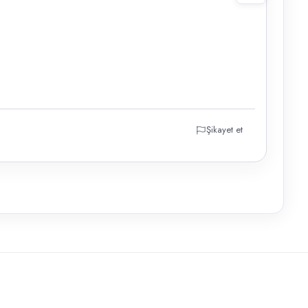
Şikayet et