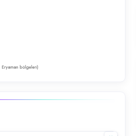
, Eryaman bölgeleri)