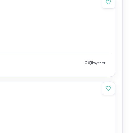
Şikayet et