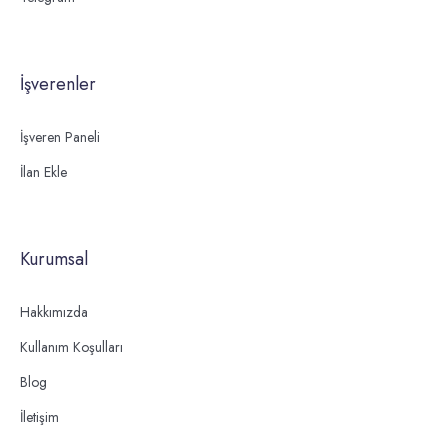
İşverenler
İşveren Paneli
İlan Ekle
Kurumsal
Hakkımızda
Kullanım Koşulları
Blog
İletişim