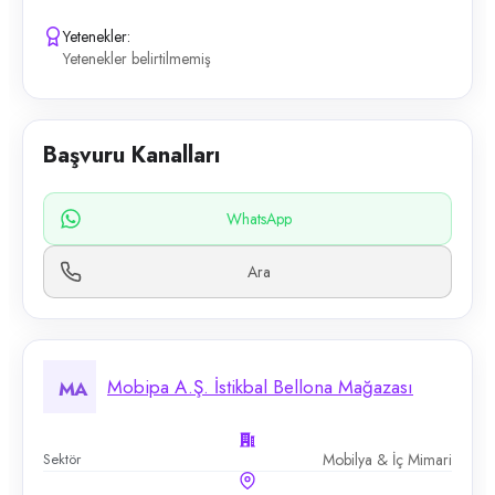
Yetenekler:
Yetenekler belirtilmemiş
Başvuru Kanalları
WhatsApp
Ara
Mobipa A.Ş. İstikbal Bellona Mağazası
MA
Sektör
Mobilya & İç Mimari