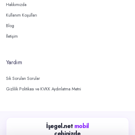
Hakkımızda
Kullanım Koşulları
Blog
İletişim
Yardım
Sık Sorulan Sorular
Gizlilik Politikası ve KVKK Aydınlatma Metni
İşegel.net
mobil
cebinizde