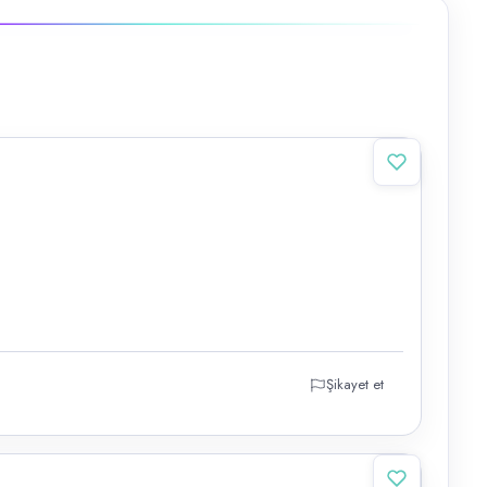
Şikayet et