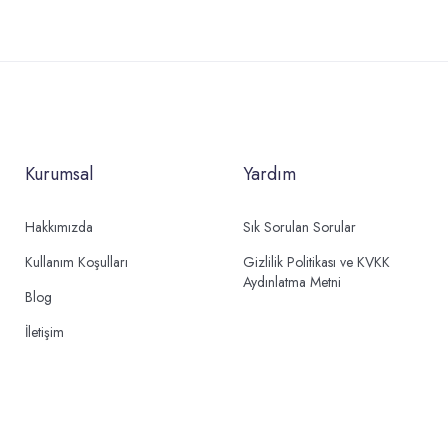
Kurumsal
Yardım
Hakkımızda
Sık Sorulan Sorular
Kullanım Koşulları
Gizlilik Politikası ve KVKK
Aydınlatma Metni
Blog
İletişim