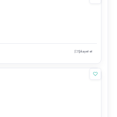
Şikayet et