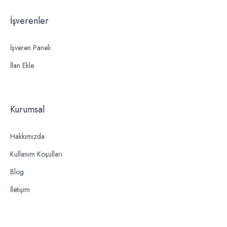
İşverenler
İşveren Paneli
İlan Ekle
Kurumsal
Hakkımızda
Kullanım Koşulları
Blog
İletişim