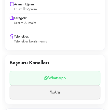
Aranan Eğitim:
En az İlköğretim
Kategori:
Üretim & İmalat
Yetenekler:
Yetenekler belirtilmemiş
Başvuru Kanalları
WhatsApp
Ara