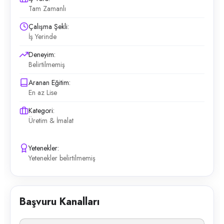
Tam Zamanlı
Çalışma Şekli:
İş Yerinde
Deneyim:
Belirtilmemiş
Aranan Eğitim:
En az Lise
Kategori:
Üretim & İmalat
Yetenekler:
Yetenekler belirtilmemiş
Başvuru Kanalları