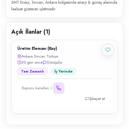
SMT Enerji, Sincan, Ankara bölgesinde enerji & güneş alanında
faaliyet gösteren işletmedir.
Açık İlanlar (
1
)
Üretim Elemanı (Bay)
Ankara Sincan Türkiye
20 gün önce
Görüşülür
Tam Zamanlı
İş Yerinde
Başvuru kanalları
Şikayet et