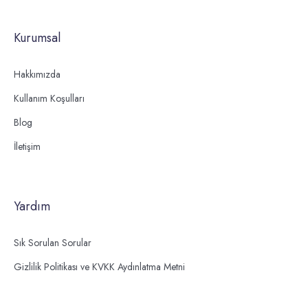
Kurumsal
Hakkımızda
Kullanım Koşulları
Blog
İletişim
Yardım
Sık Sorulan Sorular
Gizlilik Politikası ve KVKK Aydınlatma Metni