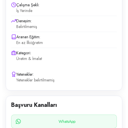
Çalışma Şekli:
İş Yerinde
Deneyim:
Belirtilmemiş
Aranan Eğitim:
En az İlköğretim
Kategori:
Üretim & İmalat
Yetenekler:
Yetenekler belirtilmemiş
Başvuru Kanalları
WhatsApp