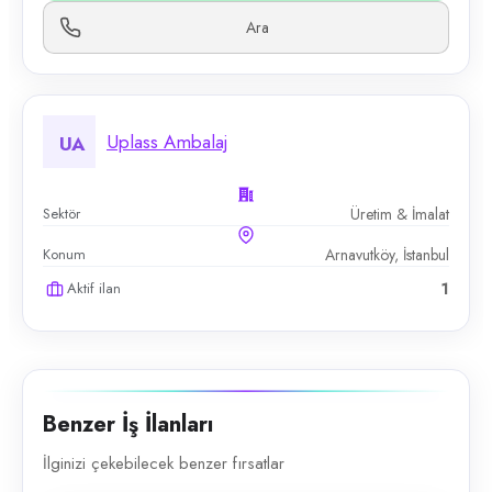
Ara
Uplass Ambalaj
UA
Sektör
Üretim & İmalat
Konum
Arnavutköy, İstanbul
Aktif ilan
1
Benzer İş İlanları
İlginizi çekebilecek benzer fırsatlar