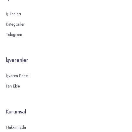
İş İlanları
Kategoriler
Telegram
İşverenler
İşveren Paneli
İlan Ekle
Kurumsal
Hakkımızda