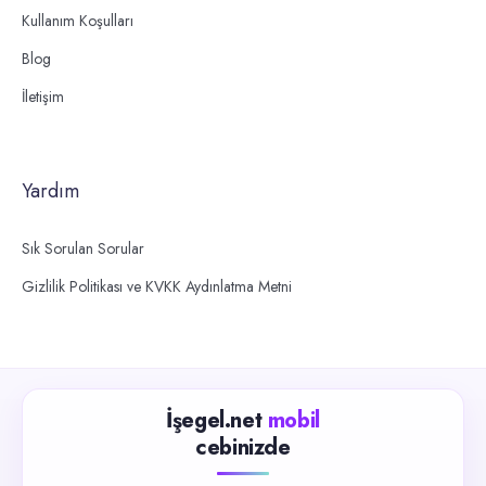
Kullanım Koşulları
Blog
İletişim
Yardım
Sık Sorulan Sorular
Gizlilik Politikası ve KVKK Aydınlatma Metni
İşegel.net
mobil
cebinizde