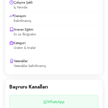
Çalışma Şekli:
İş Yerinde
Deneyim:
Belirtilmemiş
Aranan Eğitim:
En az İlköğretim
Kategori:
Üretim & İmalat
Yetenekler:
Yetenekler belirtilmemiş
Başvuru Kanalları
WhatsApp