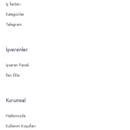
İş İlanları
Kategoriler
Telegram
İşverenler
İşveren Paneli
İlan Ekle
Kurumsal
Hakkımızda
Kullanım Koşulları