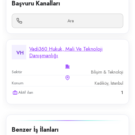
Başvuru Kanalları
Ara
Vadi360 Hukuk, Mali Ve Teknoloji
VH
Danışmanlığı
Sektör
Bilişim & Teknoloji
Konum
Kadıköy, İstanbul
Aktif ilan
1
Benzer İş İlanları