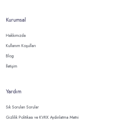
Kurumsal
Hakkımızda
Kullanım Koşulları
Blog
İletişim
Yardım
Sık Sorulan Sorular
Gizlilik Politikası ve KVKK Aydınlatma Metni