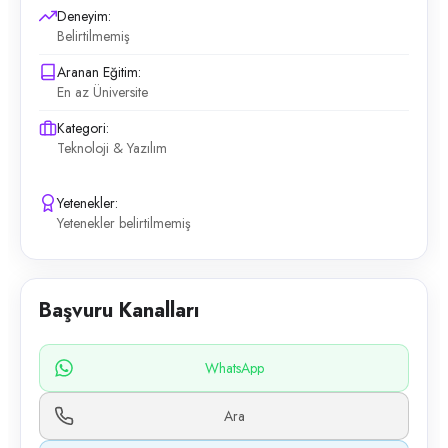
Deneyim:
Belirtilmemiş
Aranan Eğitim:
En az Üniversite
Kategori:
Teknoloji & Yazılım
Yetenekler:
Yetenekler belirtilmemiş
Başvuru Kanalları
WhatsApp
Ara