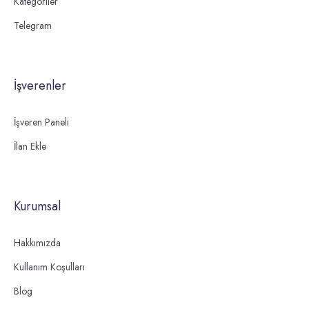
Kategoriler
Telegram
İşverenler
İşveren Paneli
İlan Ekle
Kurumsal
Hakkımızda
Kullanım Koşulları
Blog