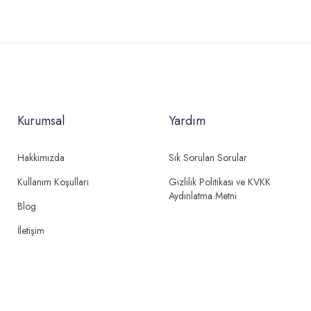
Kurumsal
Yardım
Hakkımızda
Sık Sorulan Sorular
Kullanım Koşulları
Gizlilik Politikası ve KVKK
Aydınlatma Metni
Blog
İletişim