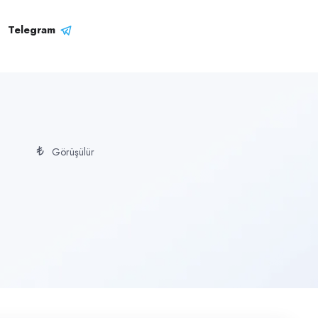
Telegram
Görüşülür