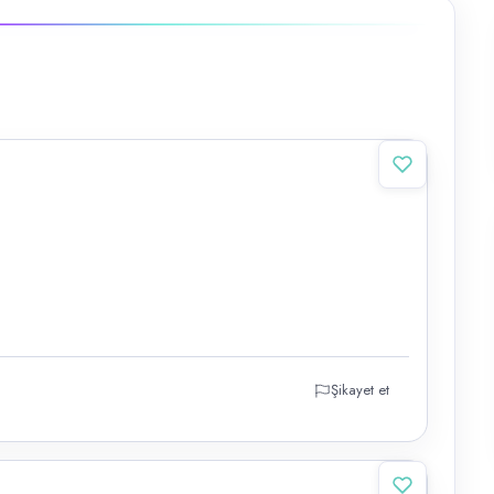
Şikayet et