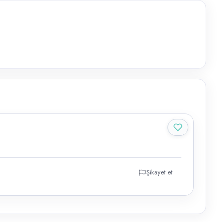
Şikayet et