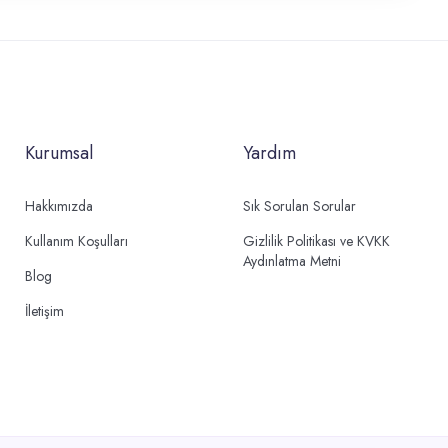
Kurumsal
Yardım
Hakkımızda
Sık Sorulan Sorular
Kullanım Koşulları
Gizlilik Politikası ve KVKK
Aydınlatma Metni
Blog
İletişim