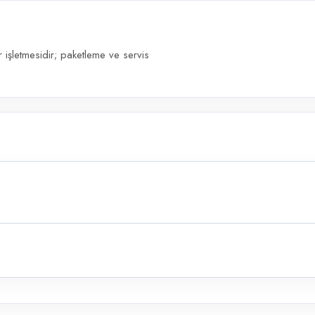
işletmesidir; paketleme ve servis