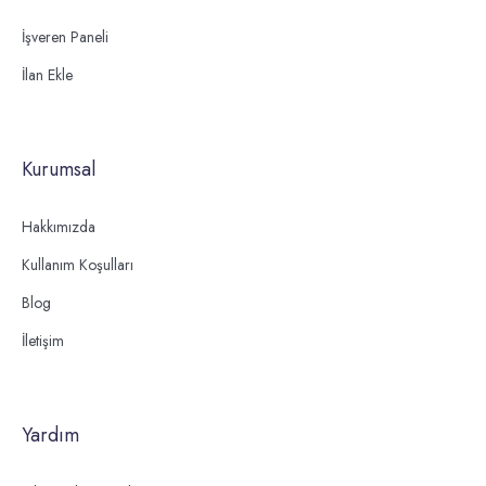
İşveren Paneli
İlan Ekle
Kurumsal
Hakkımızda
Kullanım Koşulları
Blog
İletişim
Yardım