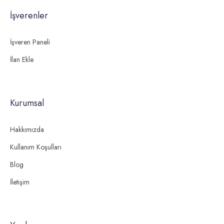
İşverenler
İşveren Paneli
İlan Ekle
Kurumsal
Hakkımızda
Kullanım Koşulları
Blog
İletişim