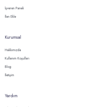
İşveren Paneli
İlan Ekle
Kurumsal
Hakkımızda
Kullanım Koşulları
Blog
İletişim
Yardım