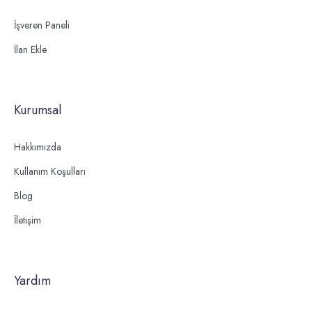
İşveren Paneli
İlan Ekle
Kurumsal
Hakkımızda
Kullanım Koşulları
Blog
İletişim
Yardım