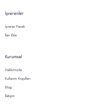
İşverenler
İşveren Paneli
İlan Ekle
Kurumsal
Hakkımızda
Kullanım Koşulları
Blog
İletişim