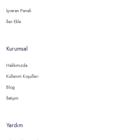
İşveren Paneli
İlan Ekle
Kurumsal
Hakkımızda
Kullanım Koşulları
Blog
İletişim
Yardım