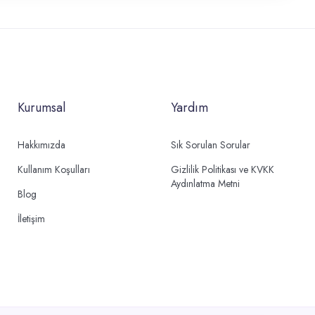
Kurumsal
Yardım
Hakkımızda
Sık Sorulan Sorular
Kullanım Koşulları
Gizlilik Politikası ve KVKK
Aydınlatma Metni
Blog
İletişim