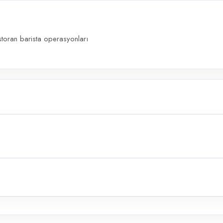
storan barista operasyonları