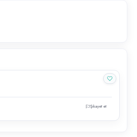
Şikayet et