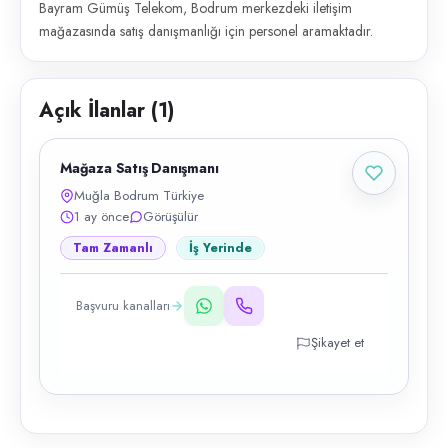
Bayram Gümüş Telekom, Bodrum merkezdeki iletişim
mağazasında satış danışmanlığı için personel aramaktadır.
Açık İlanlar (
1
)
Mağaza Satış Danışmanı
Muğla Bodrum Türkiye
1 ay önce
Görüşülür
Tam Zamanlı
İş Yerinde
Başvuru kanalları
Şikayet et