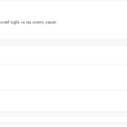
atif tuğla ve taş üretimi yapan