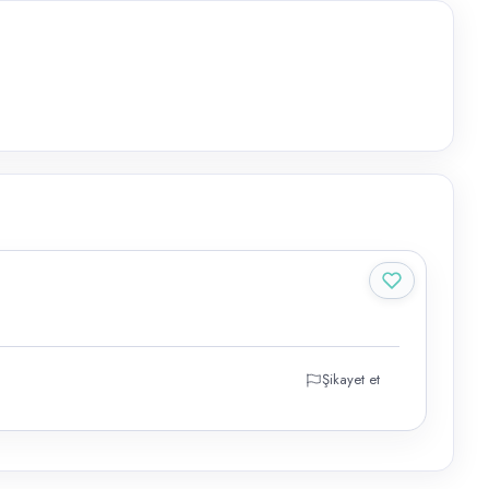
Şikayet et