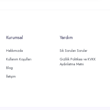
Kurumsal
Yardım
Hakkımızda
Sık Sorulan Sorular
Kullanım Koşulları
Gizlilik Politikası ve KVKK
Aydınlatma Metni
Blog
İletişim