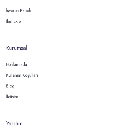
İşveren Paneli
İlan Ekle
Kurumsal
Hakkımızda
Kullanım Koşulları
Blog
İletişim
Yardım