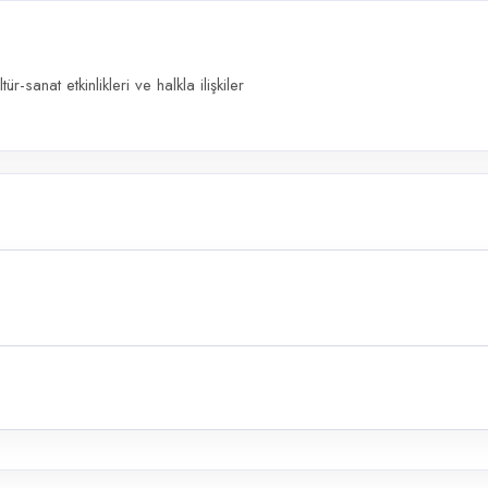
anat etkinlikleri ve halkla ilişkiler