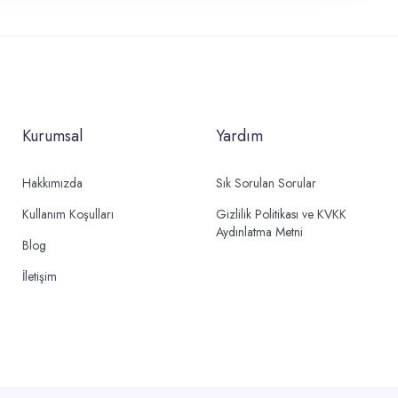
Kurumsal
Yardım
Hakkımızda
Sık Sorulan Sorular
Kullanım Koşulları
Gizlilik Politikası ve KVKK
Aydınlatma Metni
Blog
İletişim