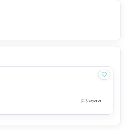
Şikayet et