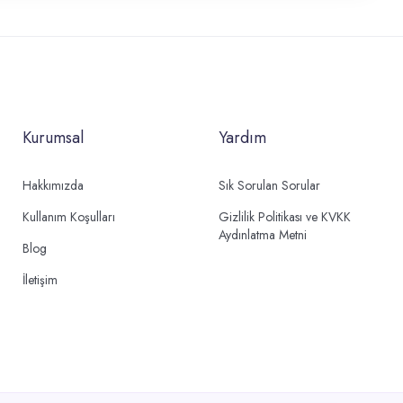
Kurumsal
Yardım
Hakkımızda
Sık Sorulan Sorular
Kullanım Koşulları
Gizlilik Politikası ve KVKK
Aydınlatma Metni
Blog
İletişim