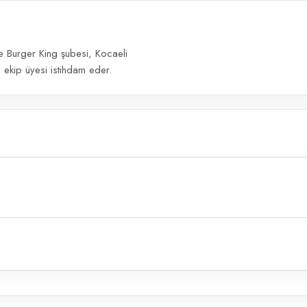
 Burger King şubesi, Kocaeli
 ekip üyesi istihdam eder.