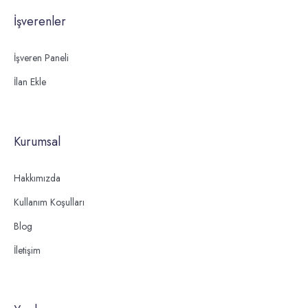
İşverenler
İşveren Paneli
İlan Ekle
Kurumsal
Hakkımızda
Kullanım Koşulları
Blog
İletişim