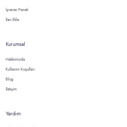
İşveren Paneli
İlan Ekle
Kurumsal
Hakkımızda
Kullanım Koşulları
Blog
İletişim
Yardım