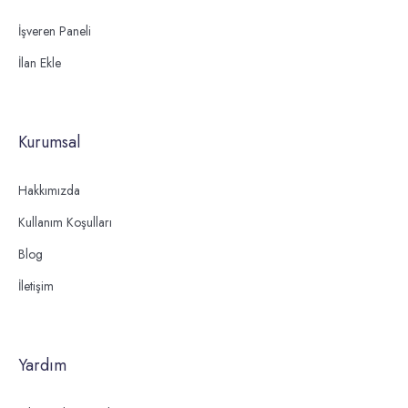
İşveren Paneli
İlan Ekle
Kurumsal
Hakkımızda
Kullanım Koşulları
Blog
İletişim
Yardım