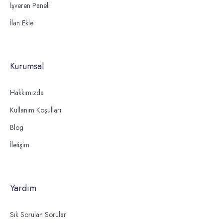
İşveren Paneli
İlan Ekle
Kurumsal
Hakkımızda
Kullanım Koşulları
Blog
İletişim
Yardım
Sık Sorulan Sorular