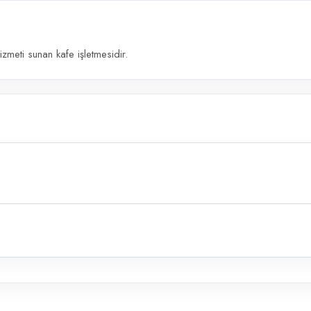
meti sunan kafe işletmesidir.