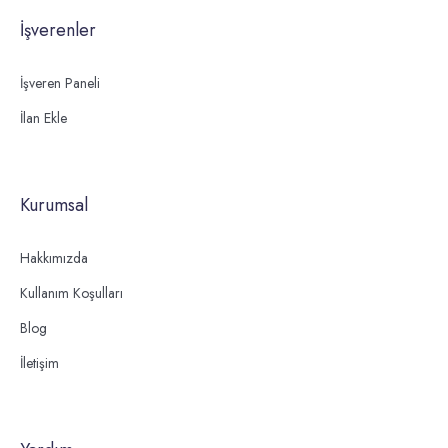
İşverenler
İşveren Paneli
İlan Ekle
Kurumsal
Hakkımızda
Kullanım Koşulları
Blog
İletişim