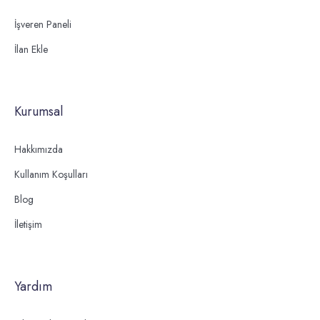
İşveren Paneli
İlan Ekle
Kurumsal
Hakkımızda
Kullanım Koşulları
Blog
İletişim
Yardım