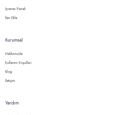
İşveren Paneli
İlan Ekle
Kurumsal
Hakkımızda
Kullanım Koşulları
Blog
İletişim
Yardım