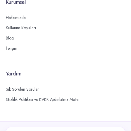
Kurumsal
Hakkımızda
Kullanım Koşulları
Blog
İletişim
Yardım
Sık Sorulan Sorular
Gizlilik Politikası ve KVKK Aydınlatma Metni