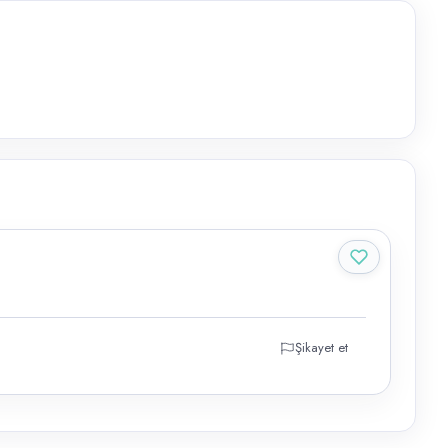
Şikayet et