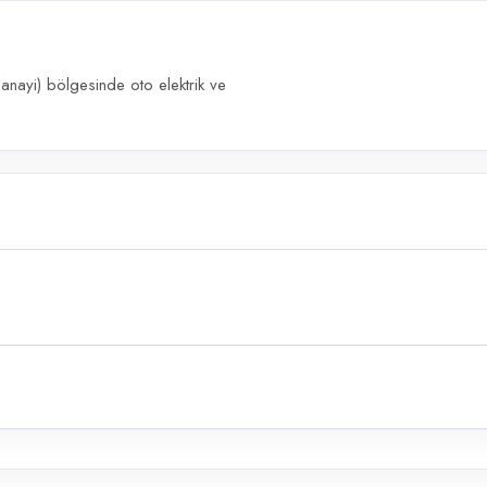
anayi) bölgesinde oto elektrik ve