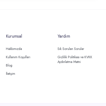
Kurumsal
Yardım
Hakkımızda
Sık Sorulan Sorular
Kullanım Koşulları
Gizlilik Politikası ve KVKK
Aydınlatma Metni
Blog
İletişim