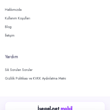
Hakkımızda
Kullanım Koşulları
Blog
İletişim
Yardım
Sık Sorulan Sorular
Gizlilik Politikası ve KVKK Aydınlatma Metni
İşegel.net
mobil