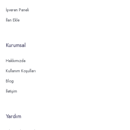
İşveren Paneli
İlan Ekle
Kurumsal
Hakkımızda
Kullanım Koşulları
Blog
İletişim
Yardım