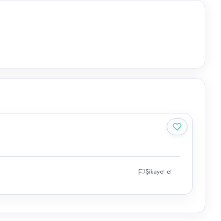
Şikayet et