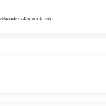
bölgesinde modüler su tankı imalatı