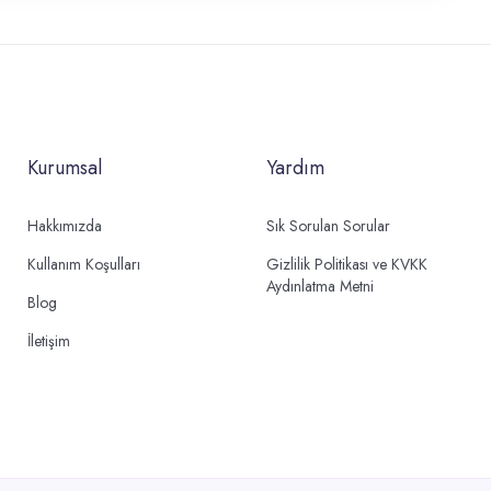
Kurumsal
Yardım
Hakkımızda
Sık Sorulan Sorular
Kullanım Koşulları
Gizlilik Politikası ve KVKK
Aydınlatma Metni
Blog
İletişim