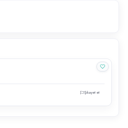
Şikayet et