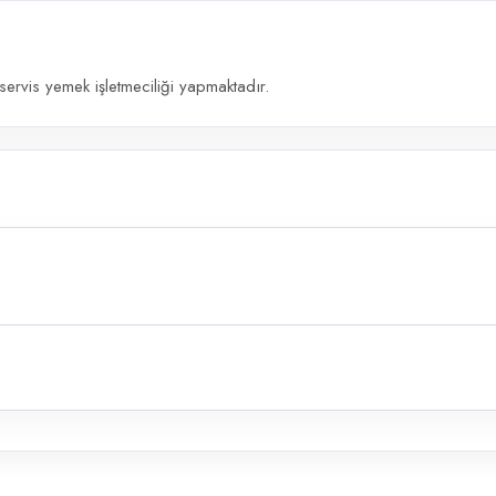
servis yemek işletmeciliği yapmaktadır.