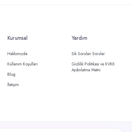
Kurumsal
Yardım
Hakkımızda
Sık Sorulan Sorular
Kullanım Koşulları
Gizlilik Politikası ve KVKK
Aydınlatma Metni
Blog
İletişim