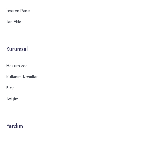
İşveren Paneli
İlan Ekle
Kurumsal
Hakkımızda
Kullanım Koşulları
Blog
İletişim
Yardım