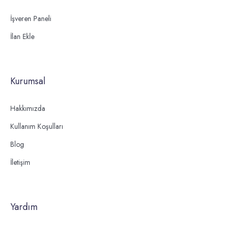
İşveren Paneli
İlan Ekle
Kurumsal
Hakkımızda
Kullanım Koşulları
Blog
İletişim
Yardım