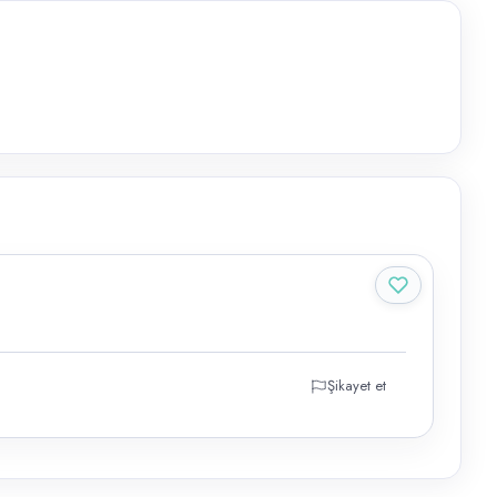
Şikayet et