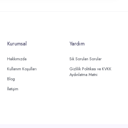
Kurumsal
Yardım
Hakkımızda
Sık Sorulan Sorular
Kullanım Koşulları
Gizlilik Politikası ve KVKK
Aydınlatma Metni
Blog
İletişim