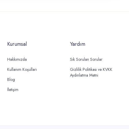
Kurumsal
Yardım
Hakkımızda
Sık Sorulan Sorular
Kullanım Koşulları
Gizlilik Politikası ve KVKK
Aydınlatma Metni
Blog
İletişim