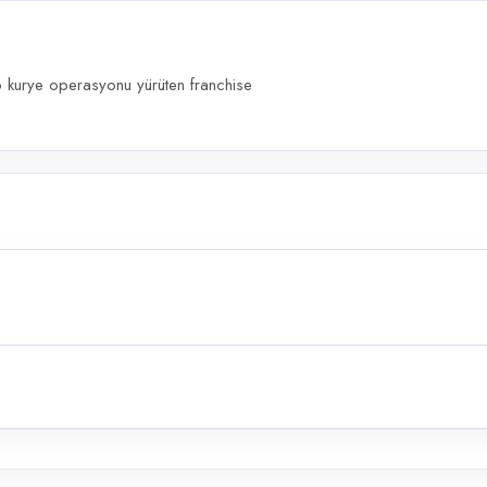
o kurye operasyonu yürüten franchise