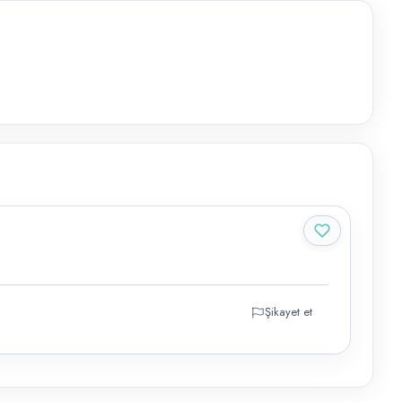
Şikayet et