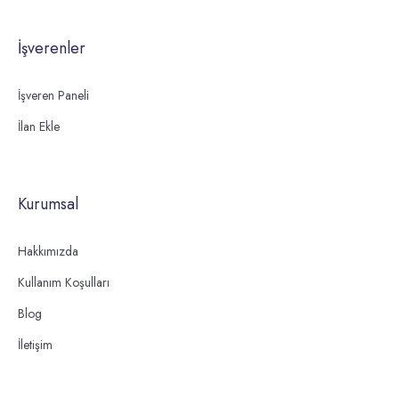
İşverenler
İşveren Paneli
İlan Ekle
Kurumsal
Hakkımızda
Kullanım Koşulları
Blog
İletişim