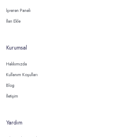
İşveren Paneli
İlan Ekle
Kurumsal
Hakkımızda
Kullanım Koşulları
Blog
İletişim
Yardım