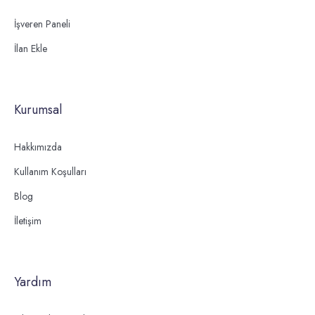
İşveren Paneli
İlan Ekle
Kurumsal
Hakkımızda
Kullanım Koşulları
Blog
İletişim
Yardım