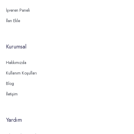
İşveren Paneli
İlan Ekle
Kurumsal
Hakkımızda
Kullanım Koşulları
Blog
İletişim
Yardım