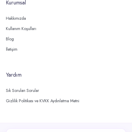
Kurumsal
Hakkımızda
Kullanım Koşulları
Blog
İletişim
Yardım
Sık Sorulan Sorular
Gizlilik Politikası ve KVKK Aydınlatma Metni