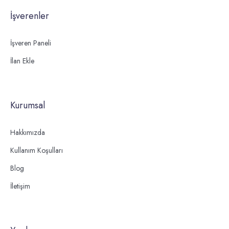
İşverenler
İşveren Paneli
İlan Ekle
Kurumsal
Hakkımızda
Kullanım Koşulları
Blog
İletişim